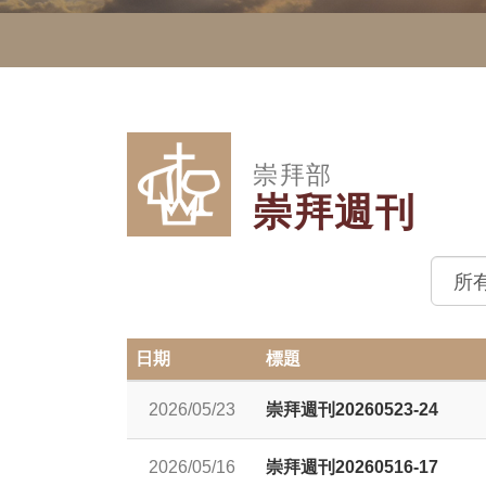
崇拜部
崇拜週刊
日期
標題
2026/05/23
崇拜週刊20260523-24
2026/05/16
崇拜週刊20260516-17