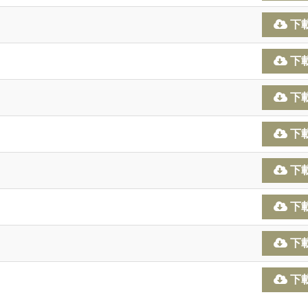
下
下
下
下
下
下
下
下