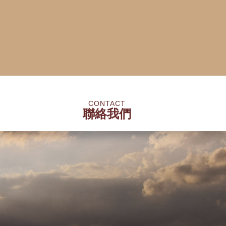
CONTACT
聯絡我們