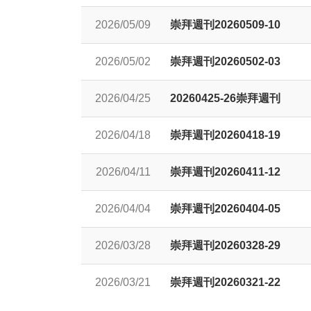
2026/05/09
崇拜週刊20260509-10
2026/05/02
崇拜週刊20260502-03
2026/04/25
20260425-26崇拜週刊
2026/04/18
崇拜週刊20260418-19
2026/04/11
崇拜週刊20260411-12
2026/04/04
崇拜週刊20260404-05
2026/03/28
崇拜週刊20260328-29
2026/03/21
崇拜週刊20260321-22