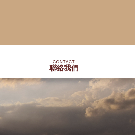
CONTACT
聯絡我們